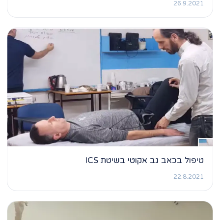
26.9.2021
טיפול בכאב גב אקוטי בשיטת ICS
22.8.2021