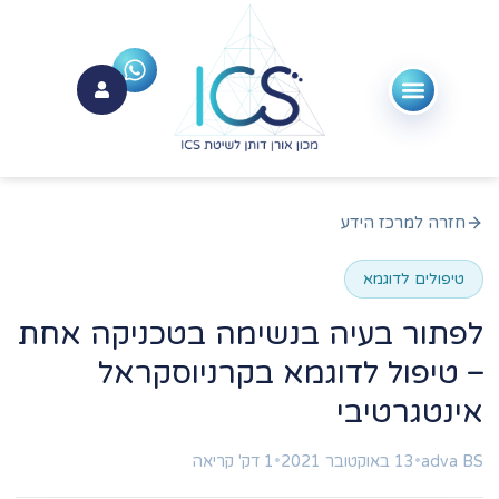
חזרה למרכז הידע
טיפולים לדוגמא
לפתור בעיה בנשימה בטכניקה אחת
– טיפול לדוגמא בקרניוסקראל
אינטגרטיבי
adva BS
•
13 באוקטובר 2021
•
1 דק' קריאה