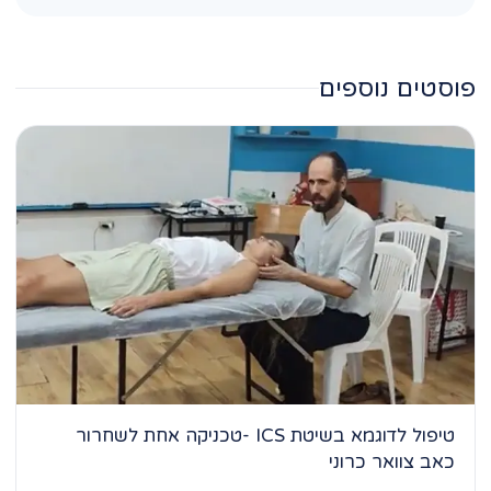
פוסטים נוספים
טיפול לדוגמא בשיטת ICS -טכניקה אחת לשחרור
כאב צוואר כרוני