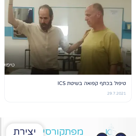
טיפול בכתף קפואה בשיטת ICS
29.7.2021
מפת
קורסים
יצירת