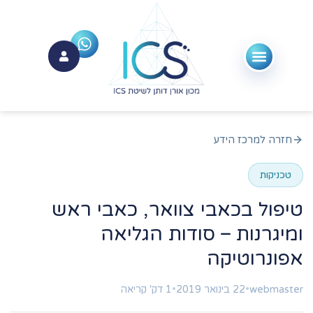
חזרה למרכז הידע
טכניקות
טיפול בכאבי צוואר, כאבי ראש
ומיגרנות – סודות הגליאה
אפונרוטיקה
webmaster
•
22 בינואר 2019
•
1 דק' קריאה