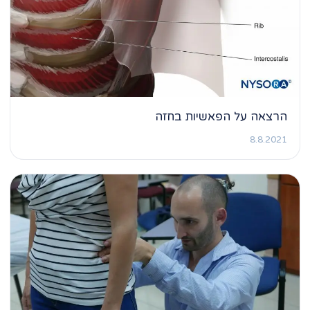
הרצאה על הפאשיות בחזה
8.8.2021