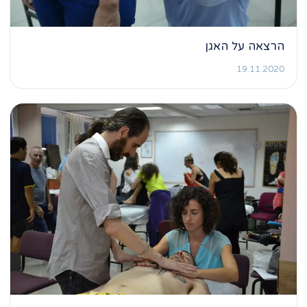
הרצאה על האגן
19.11.2020